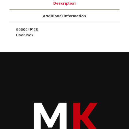
Description
Additional information
906004F128
Door lock